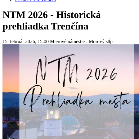
NTM 2026 - Historická
prehliadka Trenčína
15. február 2026, 15:00
Mierové námestie - Morový stĺp