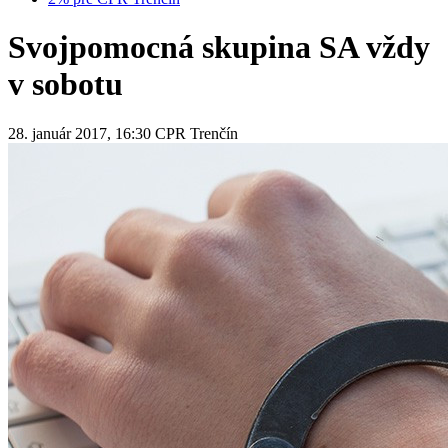
Svojpomocná skupina SA vždy
v sobotu
28. január 2017, 16:30
CPR Trenčín