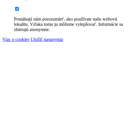
Pomáhajú nám porozumieť, ako používate našu webovú
lokalitu. Vďaka tomu ju môžeme vylepšovať. Informácie sa
zbierajú anonymne.
Viac o cookies
Uložiť nastavenia