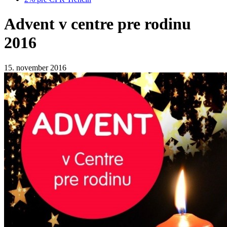
Advent v centre pre rodinu
2016
15. november 2016