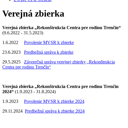
Verejná zbierka
Verejná zbierka „Rekonštrukcia Centra pre rodinu Trenčín“
(9.6.2022 - 31.5.2023)
1.6.2022
Povolenie MVSR k zbierke
23.6.2023
Predbežná správa k zbierke
29.5.2025
Záverečná správa verejnej zbierky „Rekonštrukcia
Centra pre rodinu Trenčín“
Verejná zbierka „Rekonštrukcia Centra pre rodinu Trenčín
2024“
(1.9.2023 - 31.8.2024)
1.9.2023
Povolenie MVSR k zbierke 2024
29.11.2024
Predbežná správa k zbierke 2024