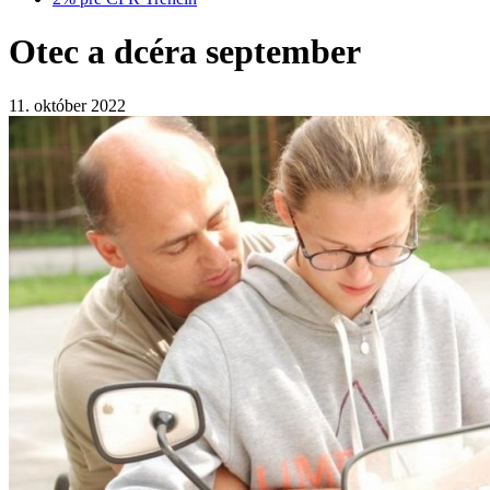
Otec a dcéra september
11. október 2022