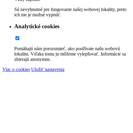
Sú nevyhnutné pre fungovanie našej webovej lokality, preto
ich nie je možné vypnúť.
Analytické cookies
Pomáhajú nám porozumieť, ako používate našu webovú
lokalitu. Vďaka tomu ju môžeme vylepšovať. Informácie sa
zbierajú anonymne.
Viac o cookies
Uložiť nastavenia