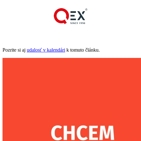
Pozrite si aj
udalosť v kalendári
k tomuto článku.