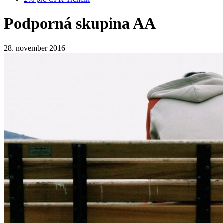
Podporná skupina AA
28. november 2016