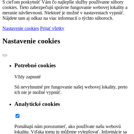
S cieľom poskytnúť Vám čo najlepšie služby používame súbory
cookies. Tieto zabezpečujú správne fungovanie webovej lokality a
meranie návštevnosti. Niektoré je možné v nastaveniach vypnúť.
Nájdete tam aj odkaz na viac informacií o týchto súboroch.
Nastavenie cookies
Prijať všetky
Nastavenie cookies
Potrebné cookies
Vždy zapnuté
Sú nevyhnutné pre fungovanie našej webovej lokality, preto
ich nie je možné vypnúť.
Analytické cookies
Pomáhajú nám porozumieť, ako používate našu webovú
lokalitu. Vďaka tomu ju môžeme vylepšovať. Informácie sa