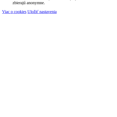
zbierajú anonymne.
Viac o cookies
Uložiť nastavenia