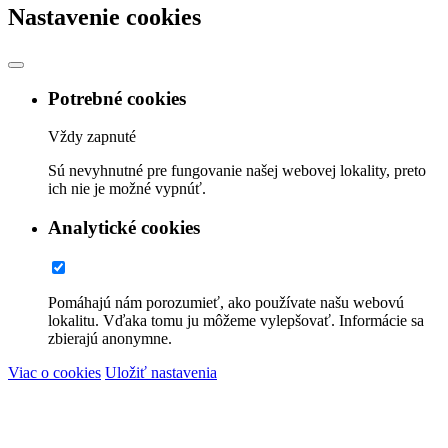
Nastavenie cookies
Potrebné cookies
Vždy zapnuté
Sú nevyhnutné pre fungovanie našej webovej lokality, preto
ich nie je možné vypnúť.
Analytické cookies
Pomáhajú nám porozumieť, ako používate našu webovú
lokalitu. Vďaka tomu ju môžeme vylepšovať. Informácie sa
zbierajú anonymne.
Viac o cookies
Uložiť nastavenia