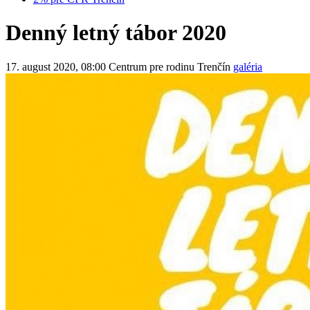
Denný letný tábor 2020
17. august 2020, 08:00
Centrum pre rodinu Trenčín
galéria