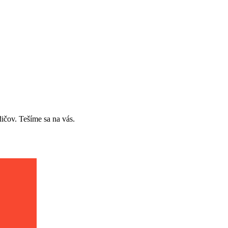
ičov. Tešíme sa na vás.