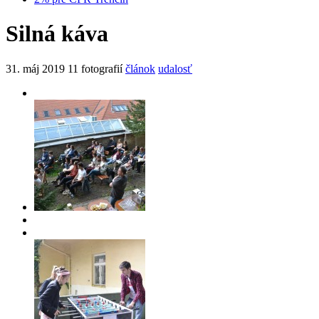
Silná káva
31. máj 2019
11 fotografií
článok
udalosť